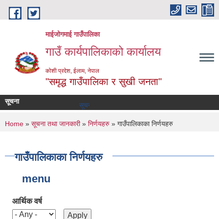
Skip to main content
माईजोगमाई गाउँपालिका
गाउँ कार्यपालिकाको कार्यालय
कोशी प्रदेश, ईलाम, नेपाल
"समृद्ध गाउँपालिका र सुखी जनता"
सूचना
सूचना तथा समाचार
You are here
Home
»
सूचना तथा जानकारी
»
निर्णयहरु
» गाउँपालिकाका निर्णयहरु
गाउँपालिकाका निर्णयहरु
menu
आर्थिक वर्ष