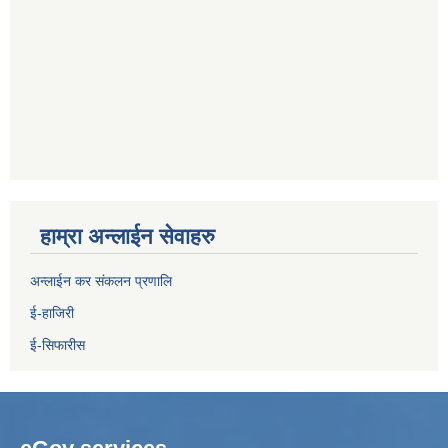
हाम्रा अन्लाईन सेवाहरु
अन्लाईन कर संकलन प्रणालि
ई-हाजिरी
ई-सिफारीस