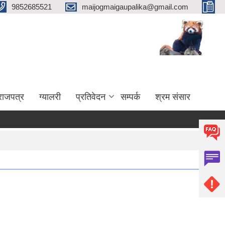
9852685521
maijogmaigaupalika@gmail.com
राजपत्र
ग्यालरी
प्रतिवेदन
सम्पर्क
श्रम संसार