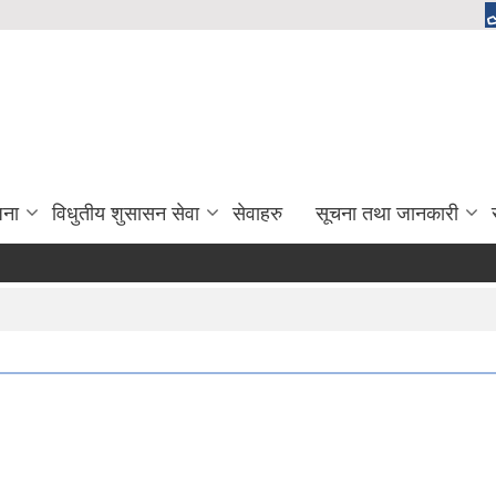
जना
विधुतीय शुसासन सेवा
सेवाहरु
सूचना तथा जानकारी