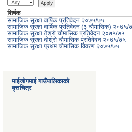
शिर्षक
सामाजिक सुरक्षा वार्षिक प्रतिवेदन २०७५/७५
सामाजिक सुरक्षा वार्षिक प्रतिवेदन (३ चौमासिक) २०७५/
सामाजिक सुरक्षा तेश्रो चौमासिक प्रतिवेदन २०७५/७५
सामाजिक सुरक्षा दोश्रो चौमासिक प्रतिवेदन २०७५/७५
सामाजिक सुरक्षा प्रथम चौमासिक विवरण २०७५/७५
माईजोगमाई गाउँपालिकाको
बृत्तचित्र