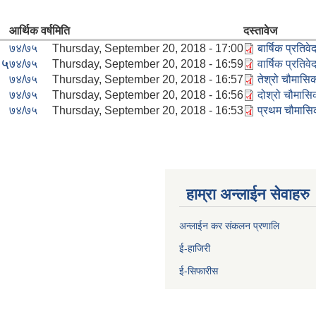
आर्थिक वर्ष
मिति
दस्तावेज
७४/७५
Thursday, September 20, 2018 - 17:00
बार्षिक प्रतिव
७५
७४/७५
Thursday, September 20, 2018 - 16:59
वार्षिक प्रति
७४/७५
Thursday, September 20, 2018 - 16:57
तेश्रो चौमासि
७४/७५
Thursday, September 20, 2018 - 16:56
दोश्रो चौमास
७४/७५
Thursday, September 20, 2018 - 16:53
प्रथम चौमासि
हाम्रा अन्लाईन सेवाहरु
अन्लाईन कर संकलन प्रणालि
ई-हाजिरी
ई-सिफारीस