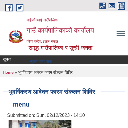
Skip to main content
माईजोगमाई गाउँपालिका
गाउँ कार्यपालिकाको कार्यालय
कोशी प्रदेश, ईलाम, नेपाल
"समृद्ध गाउँपालिका र सुखी जनता"
सूचना
सूचना तथा समाचार
You are here
Home
» भूवर्गिकरण आवेदन फारम संकलन शिविर
भूवर्गिकरण आवेदन फारम संकलन शिविर
menu
Submitted on:
Sun, 02/12/2023 - 14:10