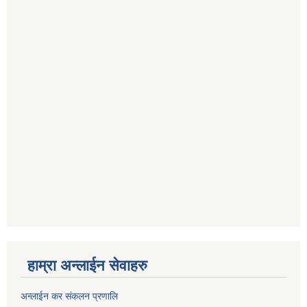
हाम्रा अन्लाईन सेवाहरु
अन्लाईन कर संकलन प्रणालि