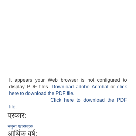
It appears your Web browser is not configured to
display PDF files.
Download adobe Acrobat
or
click
here to download the PDF file.
Click here to download the PDF
file.
प्रकार:
नमुना फारमहरु
आर्थिक वर्ष: