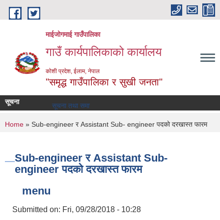
Skip to main content
माईजोगमाई गाउँपालिका
गाउँ कार्यपालिकाको कार्यालय
कोशी प्रदेश, ईलाम, नेपाल
"समृद्ध गाउँपालिका र सुखी जनता"
सूचना
सूचना तथा समाचार
You are here
Home
» Sub-engineer र Assistant Sub- engineer पदको दरखास्त फारम
Sub-engineer र Assistant Sub-
engineer पदको दरखास्त फारम
menu
Submitted on:
Fri, 09/28/2018 - 10:28