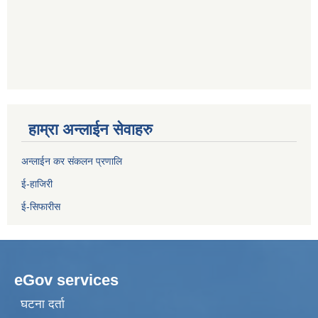
हाम्रा अन्लाईन सेवाहरु
अन्लाईन कर संकलन प्रणालि
ई-हाजिरी
ई-सिफारीस
eGov services
घटना दर्ता